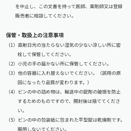
を中止し、この文書を持って医師、薬剤師又は登録
販売者に相談してください。
保管・取扱上の注意事項
（1）直射日光の当たらない湿気の少ない涼しい所に密
栓して保管してください。
（2）小児の手の届かない所に保管してください。
（3）他の容器に入れ替えないでください。（誤用の原
因になったり品質が変わります。）
（4）ビンの中の詰め物は、輸送中の錠剤の破損を防止
するためのものですので、開封後は捨ててくださ
い。
（5）ビンの中の包装紙に包まれた平型錠は乾燥剤です。
服用しないでください。