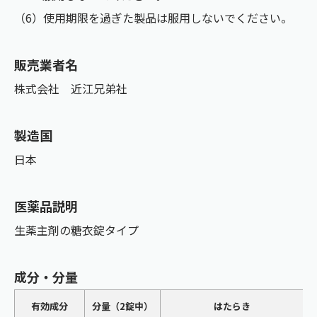
（6）使用期限を過ぎた製品は服用しないでください。
販売業者名
株式会社 近江兄弟社
製造国
日本
医薬品説明
生薬主剤の糖衣錠タイプ
成分・分量
有効成分
分量（2錠中）
はたらき