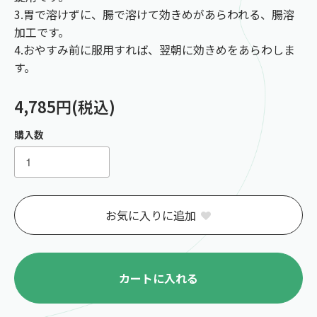
3.胃で溶けずに、腸で溶けて効きめがあらわれる、腸溶
加工です。
4.おやすみ前に服用すれば、翌朝に効きめをあらわしま
す。
4,785円(税込)
購入数
お気に入りに追加
カートに入れる