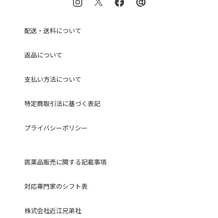
配送・送料について
返品について
支払い方法について
特定商取引法に基づく表記
プライバシーポリシー
医薬品販売に関する記載事項
対応専門家のシフト表
株式会社近江兄弟社