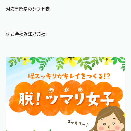
対応専門家のシフト表
株式会社近江兄弟社