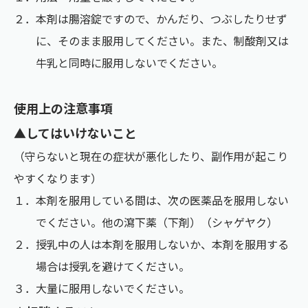
２．本剤は腸溶錠ですので、かんだり、つぶしたりせず
に、そのまま服用してください。また、制酸剤又は
牛乳と同時に服用しないでください。
使用上の注意事項
▲してはいけないこと
（守らないと現在の症状が悪化したり、副作用が起こり
やすくなります）
１．本剤を服用している間は、次の医薬品を服用しない
でください。他の瀉下薬（下剤）（シャゲヤク）
２．授乳中の人は本剤を服用しないか、本剤を服用する
場合は授乳を避けてください。
３．大量に服用しないでください。