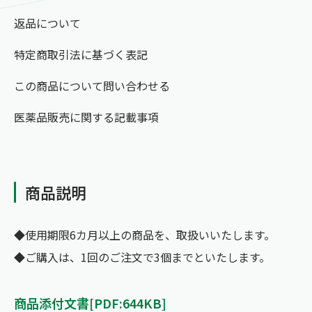
返品について
特定商取引法に基づく表記
この商品について問い合わせる
医薬品販売に関する記載事項
商品説明
◆使用期限6カ月以上の商品を、取扱いいたします。
◆ご購入は、1回のご注文で3個までといたします。
商品添付文書[PDF:644KB]