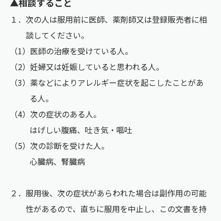
▲相談すること
１．次の人は服用前に医師、薬剤師又は登録販売者に相
談してください。
（1）医師の治療を受けている人。
（2）妊婦又は妊娠していると思われる人。
（3）薬などによりアレルギー症状を起こしたことがあ
る人。
（4）次の症状のある人。
はげしい腹痛、吐き気・嘔吐
（5）次の診断を受けた人。
心臓病、腎臓病
２．服用後、次の症状があらわれた場合は副作用の可能
性があるので、直ちに服用を中止し、この文書を持