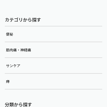
カテゴリから探す
便秘
筋肉痛・神経痛
サンケア
痔
分類から探す