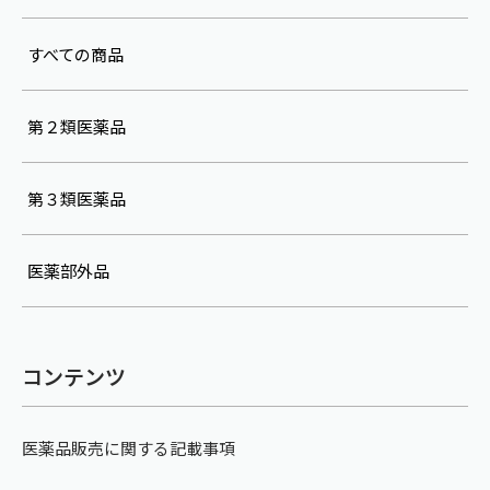
すべての商品
第２類医薬品
第３類医薬品
医薬部外品
コンテンツ
医薬品販売に関する記載事項