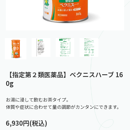
【指定第２類医薬品】ベクニスハーブ 16
0g
お湯に浸して飲むお茶タイプ。
体質や症状に合わせて量の調節がカンタンにできます。
6,930円(税込)