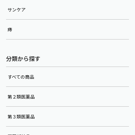
サンケア
痔
分類から探す
すべての商品
第２類医薬品
第３類医薬品