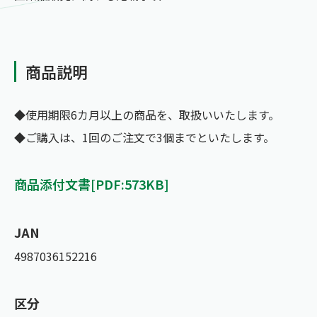
商品説明
◆使用期限6カ月以上の商品を、取扱いいたします。
◆ご購入は、1回のご注文で3個までといたします。
商品添付文書[PDF:573KB]
JAN
4987036152216
区分