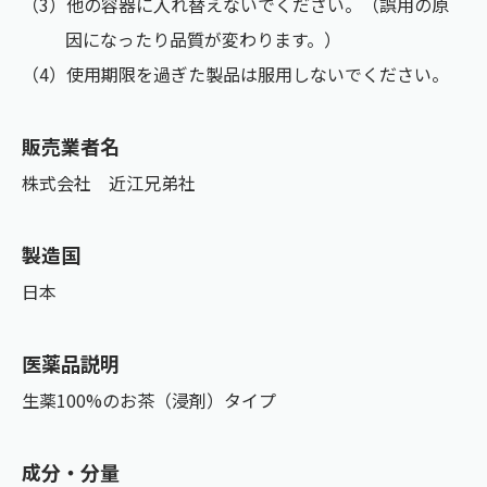
（3）他の容器に入れ替えないでください。（誤用の原
因になったり品質が変わります。）
（4）使用期限を過ぎた製品は服用しないでください。
販売業者名
株式会社 近江兄弟社
製造国
日本
医薬品説明
生薬100%のお茶（浸剤）タイプ
成分・分量