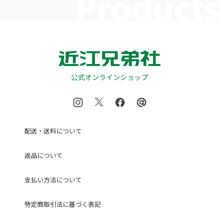
配送・送料について
返品について
支払い方法について
特定商取引法に基づく表記