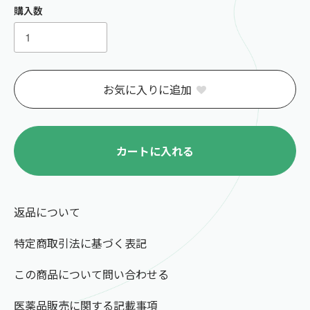
購入数
お気に入りに追加
カートに入れる
返品について
特定商取引法に基づく表記
この商品について問い合わせる
医薬品販売に関する記載事項