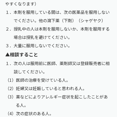
やすくなります）
１．本剤を服用している間は、次の医薬品を服用しない
でください。他の瀉下薬（下剤）（シャゲヤク）
２．授乳中の人は本剤を服用しないか、本剤を服用する
場合は授乳を避けてください。
３．大量に服用しないでください。
▲相談すること
１．次の人は服用前に医師、薬剤師又は登録販売者に相
談してください。
（1）医師の治療を受けている人。
（2）妊婦又は妊娠していると思われる人。
（3）薬などによりアレルギー症状を起こしたことがあ
る人。
（4）次の症状のある人。