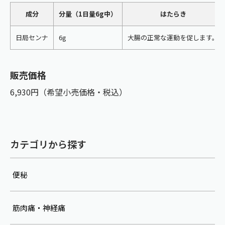
成分
分量（1日量6g中）
はたらき
日局センナ
6g
大腸の正常な運動を促します。
販売価格
6,930円（希望小売価格・税込）
カテゴリから探す
便秘
筋肉痛・神経痛