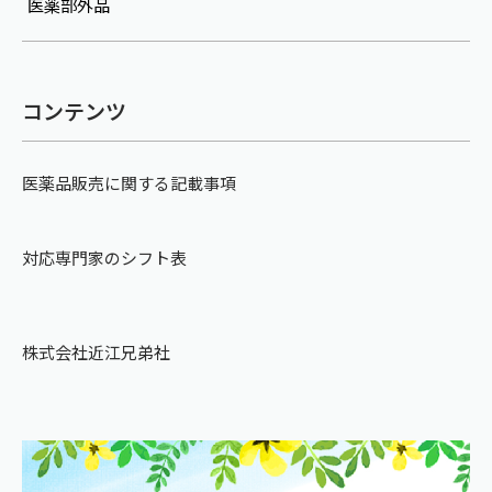
医薬部外品
コンテンツ
医薬品販売に関する記載事項
対応専門家のシフト表
株式会社近江兄弟社