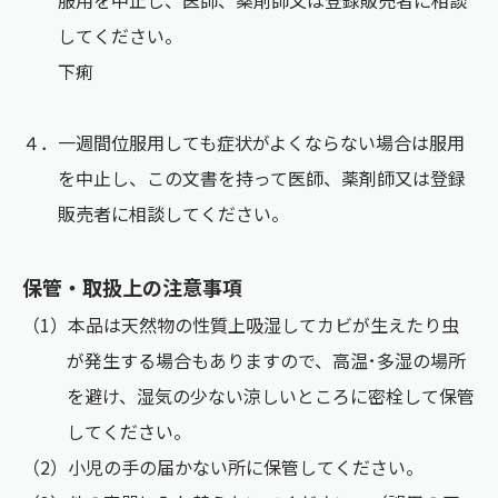
してください。
下痢
４．一週間位服用しても症状がよくならない場合は服用
を中止し、この文書を持って医師、薬剤師又は登録
販売者に相談してください。
保管・取扱上の注意事項
（1）本品は天然物の性質上吸湿してカビが生えたり虫
が発生する場合もありますので、高温･多湿の場所
を避け、湿気の少ない涼しいところに密栓して保管
してください。
（2）小児の手の届かない所に保管してください。