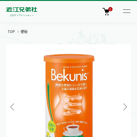
0
TOP
便秘